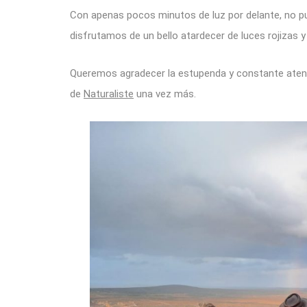
Con apenas pocos minutos de luz por delante, no pu
disfrutamos de un bello atardecer de luces rojizas y 
Queremos agradecer la estupenda y constante atenci
de
Naturaliste
una vez más.