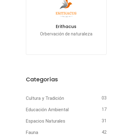
Erithacus
Orbervación de naturaleza
Categorías
Cultura y Tradición
03
Educación Ambiental
17
Espacios Naturales
31
Fauna
42