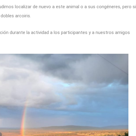
dimos localizar de nuevo a este animal o a sus congéneres, pero si
dobles arcoiris.
ón durante la actividad a los participantes y a nuestros amigos