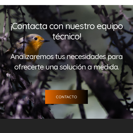
¡Contacta con nuestro equipo
técnico!
Analizaremos tus necesidades para
ofrecerte una solución a medida.
CONTACTO