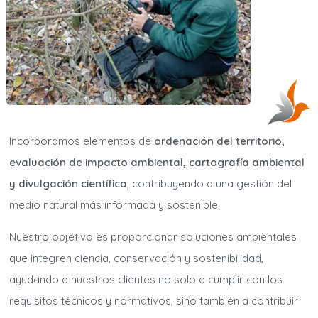
Incorporamos elementos de
ordenación del territorio,
evaluación de impacto ambiental, cartografía ambiental
y divulgación científica
, contribuyendo a una gestión del
medio natural más informada y sostenible.
Nuestro objetivo es proporcionar soluciones ambientales
que integren ciencia, conservación y sostenibilidad,
ayudando a nuestros clientes no solo a cumplir con los
requisitos técnicos y normativos, sino también a contribuir