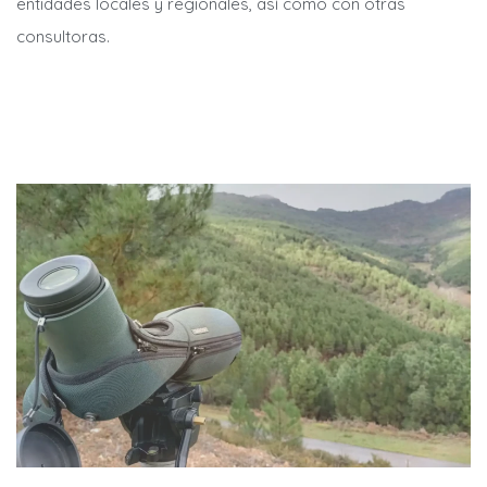
entidades locales y regionales, así como con otras
consultoras.