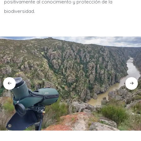
positivamente al conocimiento y protección de la
biodiversidad.