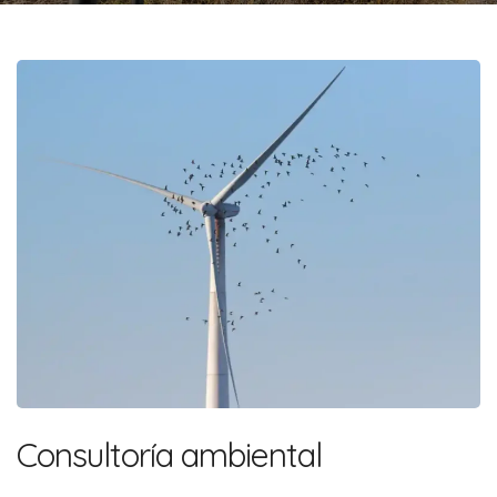
Consultoría ambiental