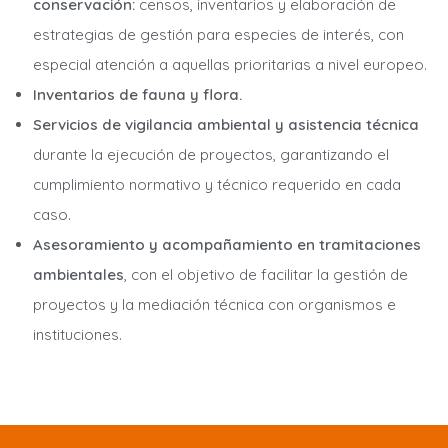
conservación:
censos, inventarios y elaboración de
estrategias de gestión para especies de interés, con
especial atención a aquellas prioritarias a nivel europeo.
Inventarios de fauna y flora.
Servicios de vigilancia ambiental y asistencia técnica
durante la ejecución de proyectos, garantizando el
cumplimiento normativo y técnico requerido en cada
caso.
Asesoramiento y acompañamiento en tramitaciones
ambientales
, con el objetivo de facilitar la gestión de
proyectos y la mediación técnica con organismos e
instituciones.