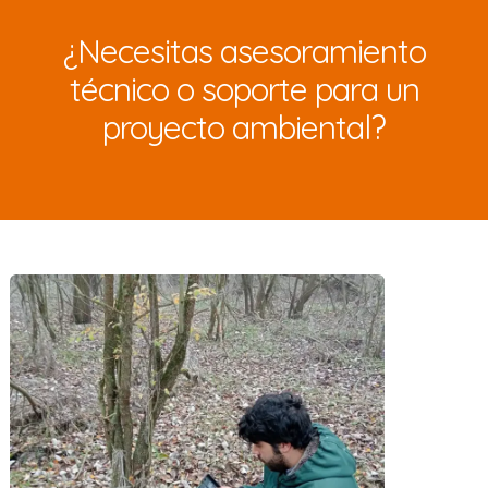
¿Necesitas asesoramiento
técnico o soporte para un
proyecto ambiental?