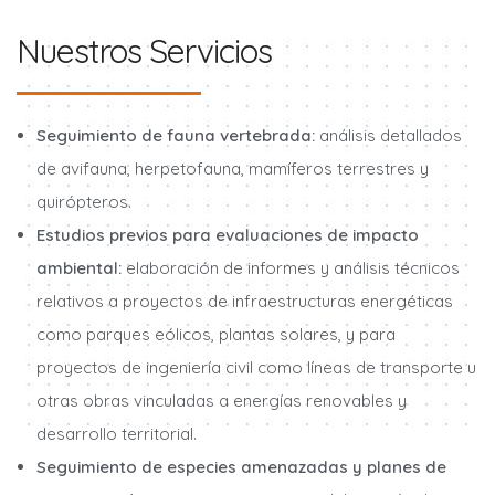
Nuestros Servicios
Seguimiento de fauna vertebrada:
análisis detallados
de avifauna, herpetofauna, mamíferos terrestres y
quirópteros.
Estudios previos para evaluaciones de impacto
ambiental:
elaboración de informes y análisis técnicos
relativos a proyectos de infraestructuras energéticas
como parques eólicos, plantas solares, y para
proyectos de ingeniería civil como líneas de transporte u
otras obras vinculadas a energías renovables y
desarrollo territorial.
Seguimiento de especies amenazadas y planes de