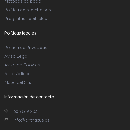
Métodos de pago
Política de reembolsos
Preguntas habituales
Políticas legales
Política de Privacidad
Aviso Legal
Aviso de Cookies
Accesibilidad
Mapa del Sitio
Información de contacto
606 669 203
info@erithacus.es