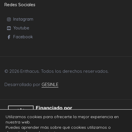
Redes Sociales
Instagram
Youtube
Facebook
© 2026 Erithacus. Todos los derechos reservados.
Desarrollado por
GESINLE
Utilizamos cookies para ofrecerte la mejor experiencia en
nuestra web.
Puedes aprender más sobre qué cookies utilizamos o