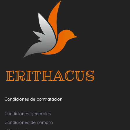
Condiciones de contratación
Condiciones generales
Condiciones de compra