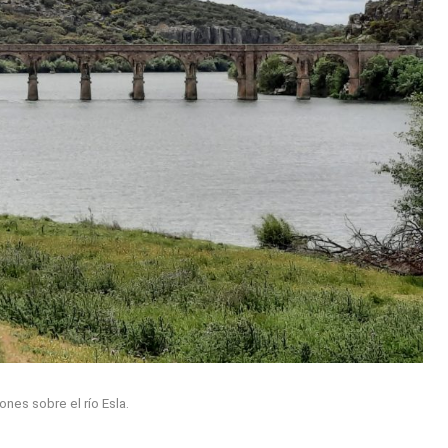
nes sobre el río Esla.