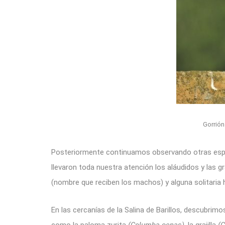
Gorrión
Posteriormente continuamos observando otras especi
llevaron toda nuestra atención los aláudidos y las
(nombre que reciben los machos) y alguna solitaria
En las cercanías de la Salina de Barillos, descubrim