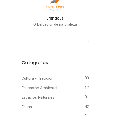
Erithacus
Orbervación de naturaleza
Categorías
Cultura y Tradición
03
Educación Ambiental
17
Espacios Naturales
31
Fauna
42