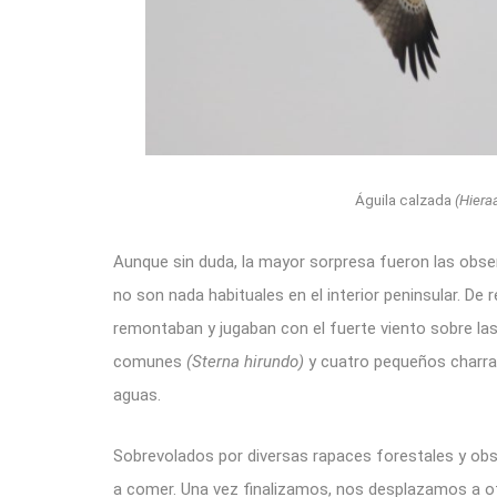
Águila calzada
(Hiera
Aunque sin duda, la mayor sorpresa fueron las obse
no son nada habituales en el interior peninsular. De 
remontaban y jugaban con el fuerte viento sobre la
comunes
(Sterna hirundo)
y cuatro pequeños charr
aguas.
Sobrevolados por diversas rapaces forestales y ob
a comer. Una vez finalizamos, nos desplazamos a ot